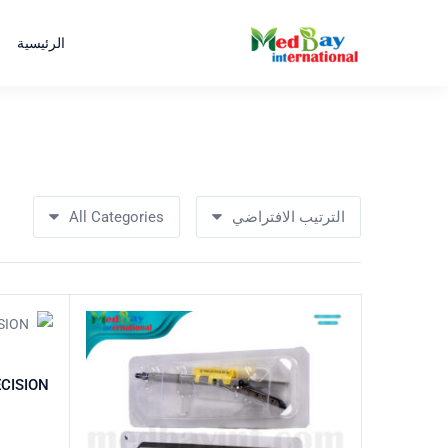
الرئيسية
الترتيب الافتراضي
All Categories