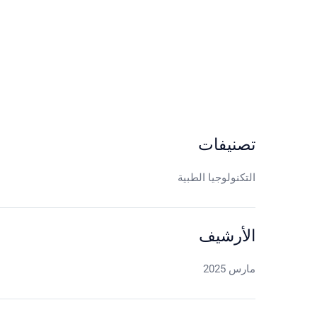
تصنيفات
التكنولوجيا الطبية
الأرشيف
مارس 2025