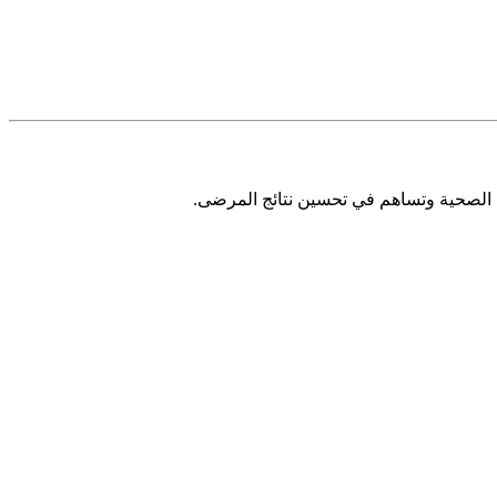
ية الصحية وتساهم في تحسين نتائج المرضى.