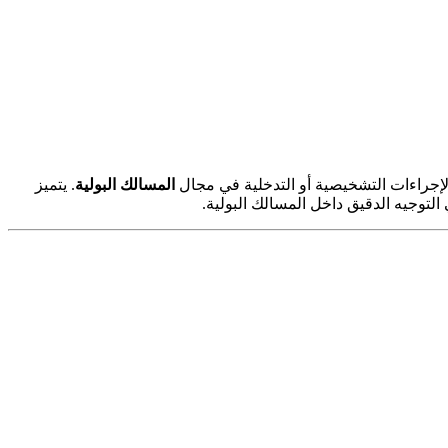
لإجراءات التشخيصية أو التدخلية في مجال
المسالك البولية
. يتميز