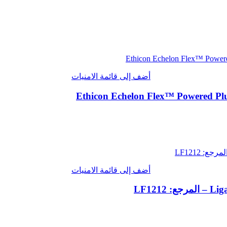
أضف إلى قائمة الامنيات
أضف إلى قائمة الامنيات