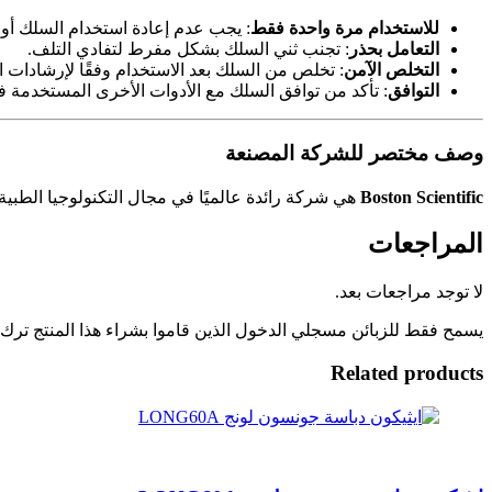
للاستخدام مرة واحدة فقط
: يجب عدم إعادة استخدام السلك أو إ
التعامل بحذر
: تجنب ثني السلك بشكل مفرط لتفادي التلف.
التخلص الآمن
: تخلص من السلك بعد الاستخدام وفقًا لإرشادات ا
التوافق
: تأكد من توافق السلك مع الأدوات الأخرى المستخدمة في
وصف مختصر للشركة المصنعة
Boston Scientific
هي شركة رائدة عالميًا في مجال التكنولوجيا الطبية
المراجعات
لا توجد مراجعات بعد.
يسمح فقط للزبائن مسجلي الدخول الذين قاموا بشراء هذا المنتج ترك
Related products