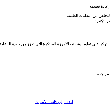
عادة تعقيمه.
لتخلص من النفايات الطبية.
 الإجراء.
، تركز على تطوير وتصنيع الأجهزة المبتكرة التي تعزز من جودة الرعا
 مراجعة.
أضف إلى قائمة الامنيات