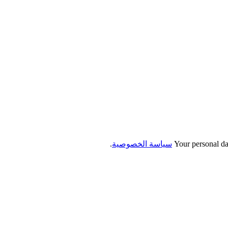
Your personal da
سياسة الخصوصية
.