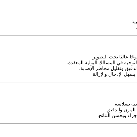
ية.
ًا عاليًا تحت التصوير.
لتوجيه في المسالك البولية المعقدة.
يسهل الإدخال والإزالة.
ية بسلاسة.
المرن والدقيق.
جراء ويحسن النتائج.