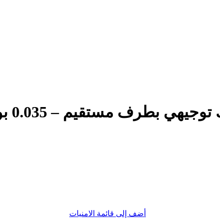
أضف إلى قائمة الامنيات