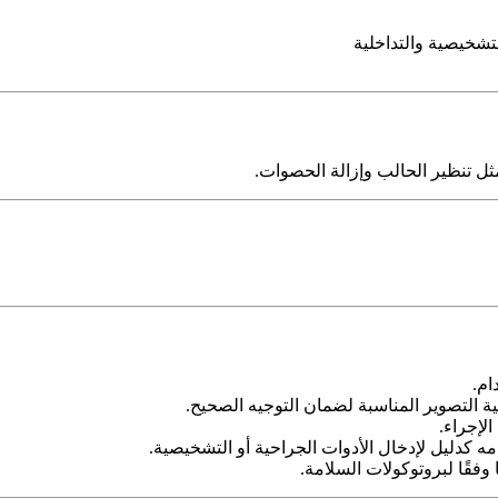
تشخيصية والتداخلية
مثل تنظير الحالب وإزالة الحصوات.
ام.
نية التصوير المناسبة لضمان التوجيه الصحيح.
لإجراء.
 كدليل لإدخال الأدوات الجراحية أو التشخيصية.
 وفقًا لبروتوكولات السلامة.