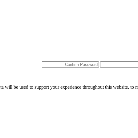
ta will be used to support your experience throughout this website, to 