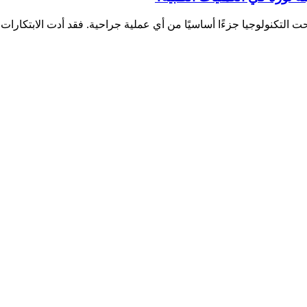
ت التكنولوجيا جزءًا أساسيًا من أي عملية جراحية. فقد أدت الابتكارات