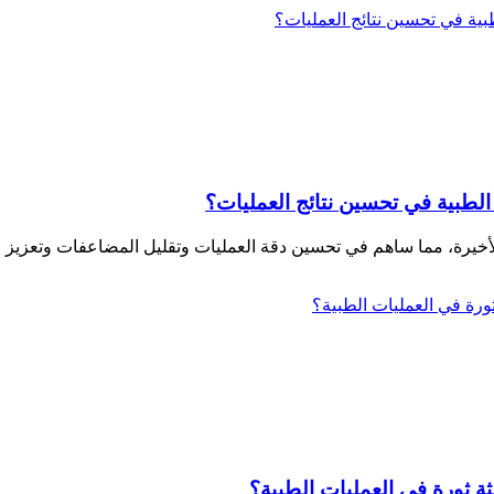
الطبية في تحسين نتائج العمليات؟
ة ثورة في العمليات الطبية؟