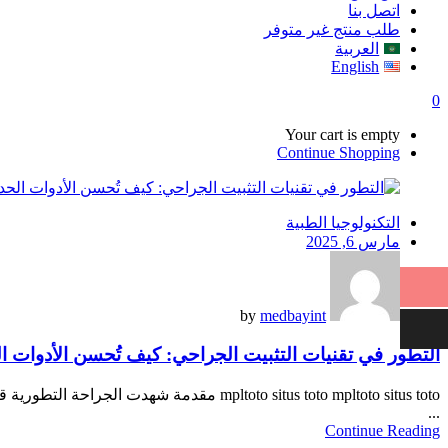
اتصل بنا
طلب منتج غير متوفر
العربية
English
0
Your cart is empty
Continue Shopping
التكنولوجيا الطبية
Posted
مارس 6, 2025
on
by
medbayint
التطور في تقنيات التثبيت الجراحي: كيف تُحسن الأدوات ال
mpltoto situs toto mpltoto situs toto مق
...
Continue Reading