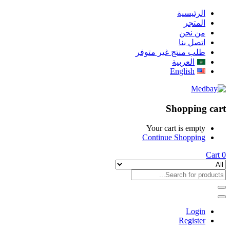
الرئيسية
المتجر
من نحن
اتصل بنا
طلب منتج غير متوفر
العربية
English
Shopping cart
Your cart is empty
Continue Shopping
Cart
0
Login
Register