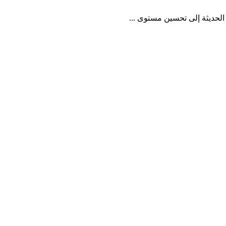
 الحديثة إلى تحسين مستوى ...