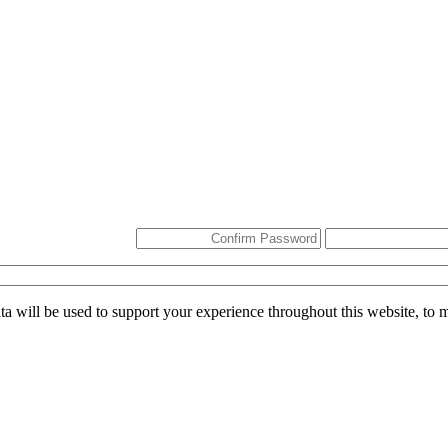
ta will be used to support your experience throughout this website, to 