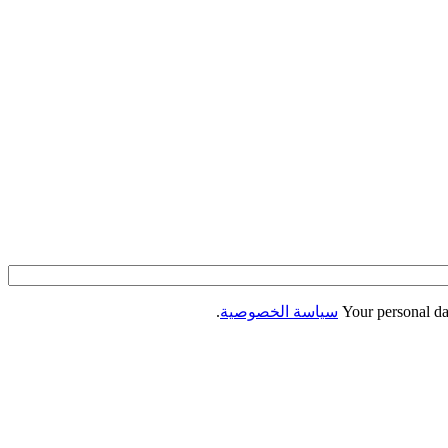
Your personal da
سياسة الخصوصية
.