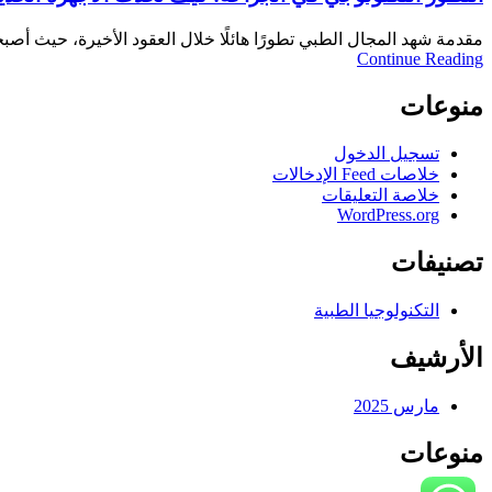
مقدمة شهد المجال الطبي تطورًا هائلًا خلال العقود الأخيرة، حيث أصبح
Continue Reading
منوعات
تسجيل الدخول
خلاصات Feed الإدخالات
خلاصة التعليقات
WordPress.org
تصنيفات
التكنولوجيا الطبية
الأرشيف
مارس 2025
منوعات